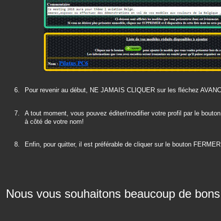
6.
Pour revenir au début, NE JAMAIS CLIQUER sur les fléchez AVANCE
7.
A tout moment, vous pouvez éditer/modifier votre profil par le bouton
à côté de votre nom!
8.
Enfin, pour quitter, il est préférable de cliquer sur le bouton FER
Nous vous souhaitons beaucoup de bons v