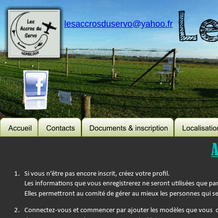
lesaccrosduservo@yahoo.fr
1.
Si vous n’être pas encore inscrit, créez votre profil.
Les informations que vous enregistrerez ne seront utilisées que par
Elles permettront au comité de gérer au mieux les personnes qui ser
2.
Connectez-vous et commencer par ajouter les modèles que vous  d