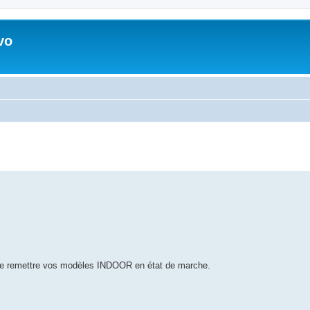
vo
 de remettre vos modèles INDOOR en état de marche.