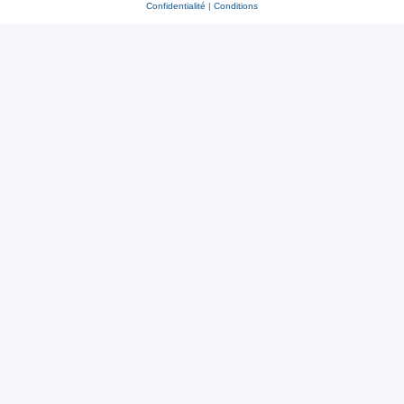
Confidentialité
|
Conditions