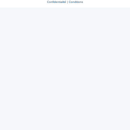
Confidentialité
|
Conditions