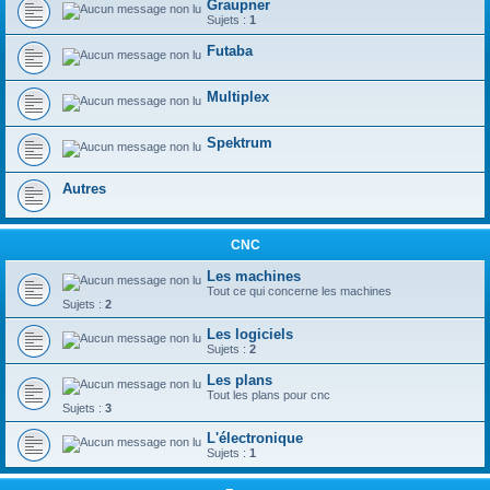
Graupner
Sujets :
1
Futaba
Multiplex
Spektrum
Autres
CNC
Les machines
Tout ce qui concerne les machines
Sujets :
2
Les logiciels
Sujets :
2
Les plans
Tout les plans pour cnc
Sujets :
3
L'électronique
Sujets :
1