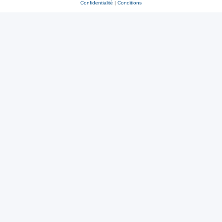
Confidentialité
|
Conditions