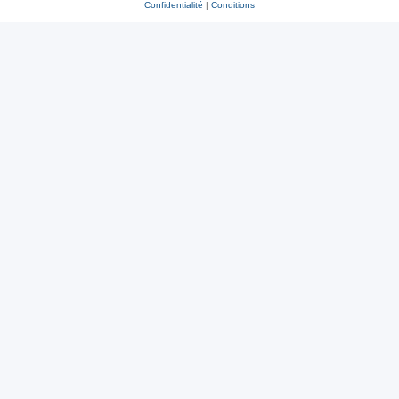
Confidentialité
|
Conditions