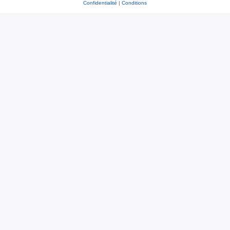
Confidentialité
|
Conditions