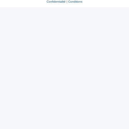
Confidentialité
|
Conditions