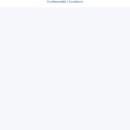
Confidentialité
|
Conditions