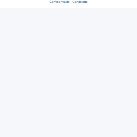
Confidentialité
|
Conditions