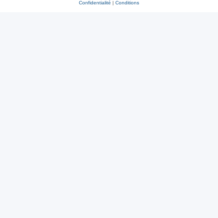
Confidentialité
|
Conditions