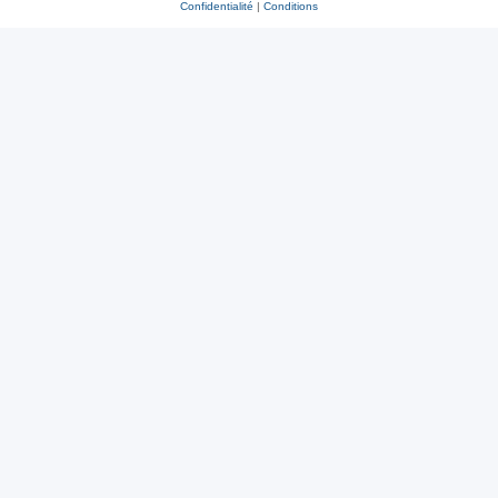
Confidentialité
|
Conditions