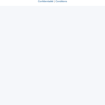
Confidentialité
|
Conditions