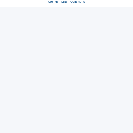
Confidentialité
|
Conditions