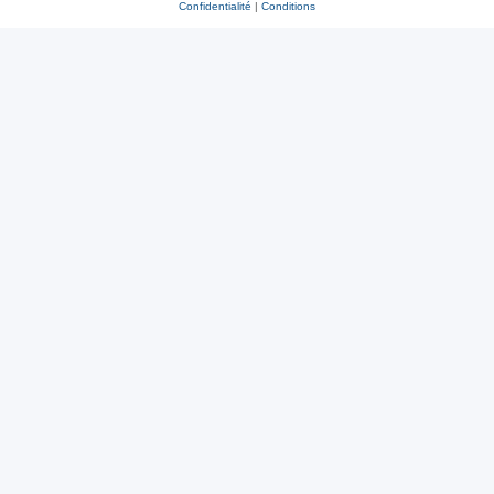
Confidentialité
|
Conditions