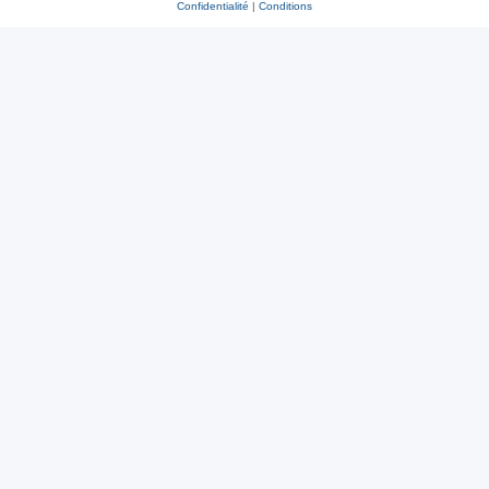
Confidentialité
|
Conditions