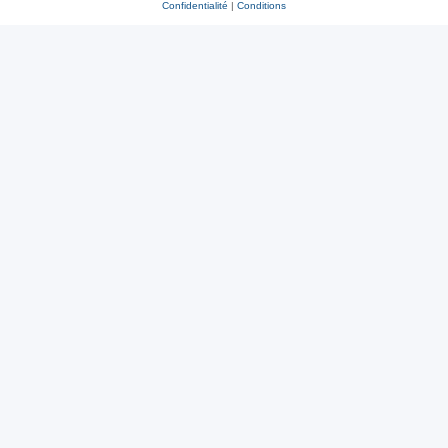
Confidentialité
|
Conditions