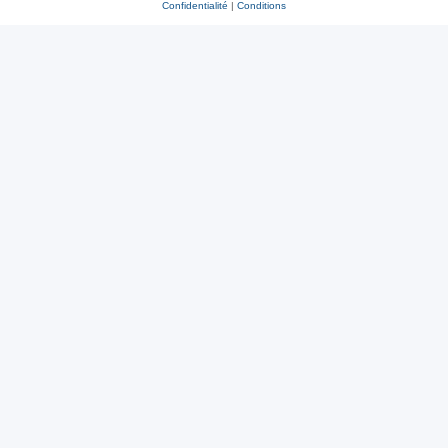
Confidentialité
|
Conditions