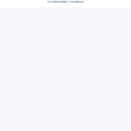
Confidentialité
|
Conditions