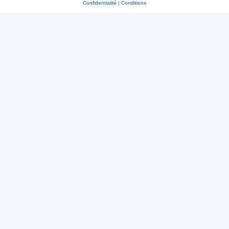
Confidentialité
|
Conditions