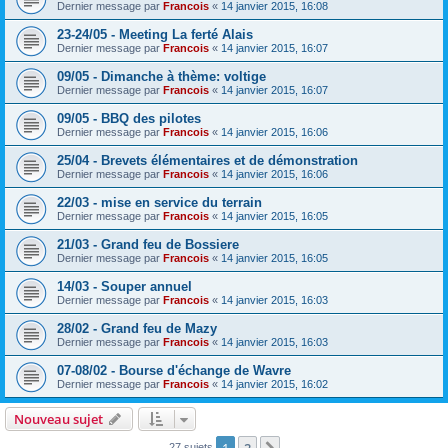
Dernier message par
Francois
«
14 janvier 2015, 16:08
23-24/05 - Meeting La ferté Alais
Dernier message par
Francois
«
14 janvier 2015, 16:07
09/05 - Dimanche à thème: voltige
Dernier message par
Francois
«
14 janvier 2015, 16:07
09/05 - BBQ des pilotes
Dernier message par
Francois
«
14 janvier 2015, 16:06
25/04 - Brevets élémentaires et de démonstration
Dernier message par
Francois
«
14 janvier 2015, 16:06
22/03 - mise en service du terrain
Dernier message par
Francois
«
14 janvier 2015, 16:05
21/03 - Grand feu de Bossiere
Dernier message par
Francois
«
14 janvier 2015, 16:05
14/03 - Souper annuel
Dernier message par
Francois
«
14 janvier 2015, 16:03
28/02 - Grand feu de Mazy
Dernier message par
Francois
«
14 janvier 2015, 16:03
07-08/02 - Bourse d'échange de Wavre
Dernier message par
Francois
«
14 janvier 2015, 16:02
Nouveau sujet
27 sujets