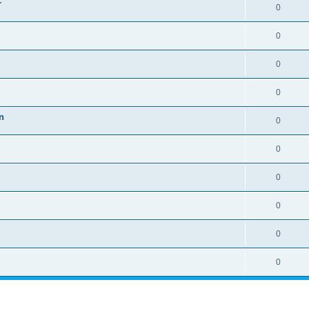
r
0
0
0
0
n
0
0
0
0
0
0