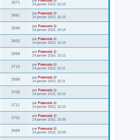
par
Francois
3571
14 janvier 2015, 16:15
par
Francois
3691
14 janvier 2015, 16:15
par
Francois
3546
14 janvier 2015, 16:14
par
Francois
3663
14 janvier 2015, 16:13
par
Francois
3568
14 janvier 2015, 16:12
par
Francois
3710
14 janvier 2015, 16:11
par
Francois
3588
14 janvier 2015, 16:11
par
Francois
3708
14 janvier 2015, 16:10
par
Francois
3711
14 janvier 2015, 16:10
par
Francois
3752
14 janvier 2015, 16:09
par
Francois
3494
14 janvier 2015, 16:09