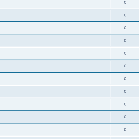
0
0
0
0
0
0
0
0
0
0
0