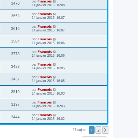
par
Francois
3470
14 janvier 2015, 16:08
par
Francois
3653
14 janvier 2015, 16:07
par
Francois
3616
14 janvier 2015, 16:07
par
Francois
3504
14 janvier 2015, 16:06
par
Francois
3778
14 janvier 2015, 16:06
par
Francois
3428
14 janvier 2015, 16:05
par
Francois
3437
14 janvier 2015, 16:05
par
Francois
3510
14 janvier 2015, 16:03
par
Francois
3197
14 janvier 2015, 16:03
par
Francois
3444
14 janvier 2015, 16:02
1
2
Suivante
27 sujets