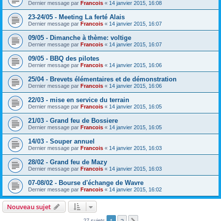
Dernier message par
Francois
«
14 janvier 2015, 16:08
23-24/05 - Meeting La ferté Alais
Dernier message par
Francois
«
14 janvier 2015, 16:07
09/05 - Dimanche à thème: voltige
Dernier message par
Francois
«
14 janvier 2015, 16:07
09/05 - BBQ des pilotes
Dernier message par
Francois
«
14 janvier 2015, 16:06
25/04 - Brevets élémentaires et de démonstration
Dernier message par
Francois
«
14 janvier 2015, 16:06
22/03 - mise en service du terrain
Dernier message par
Francois
«
14 janvier 2015, 16:05
21/03 - Grand feu de Bossiere
Dernier message par
Francois
«
14 janvier 2015, 16:05
14/03 - Souper annuel
Dernier message par
Francois
«
14 janvier 2015, 16:03
28/02 - Grand feu de Mazy
Dernier message par
Francois
«
14 janvier 2015, 16:03
07-08/02 - Bourse d'échange de Wavre
Dernier message par
Francois
«
14 janvier 2015, 16:02
Nouveau sujet
27 sujets