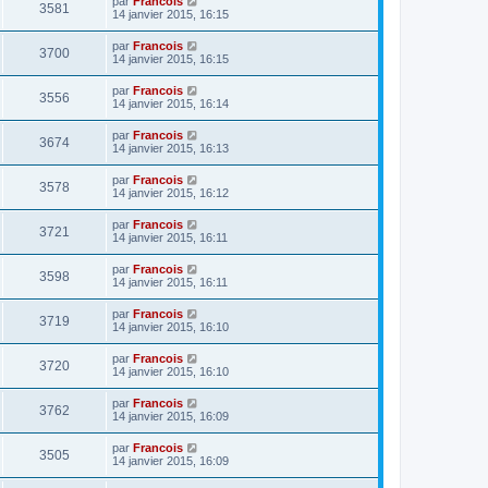
par
Francois
3581
14 janvier 2015, 16:15
par
Francois
3700
14 janvier 2015, 16:15
par
Francois
3556
14 janvier 2015, 16:14
par
Francois
3674
14 janvier 2015, 16:13
par
Francois
3578
14 janvier 2015, 16:12
par
Francois
3721
14 janvier 2015, 16:11
par
Francois
3598
14 janvier 2015, 16:11
par
Francois
3719
14 janvier 2015, 16:10
par
Francois
3720
14 janvier 2015, 16:10
par
Francois
3762
14 janvier 2015, 16:09
par
Francois
3505
14 janvier 2015, 16:09