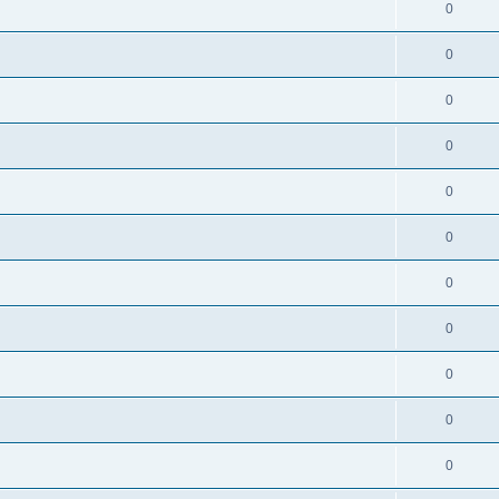
0
0
0
0
0
0
0
0
0
0
0