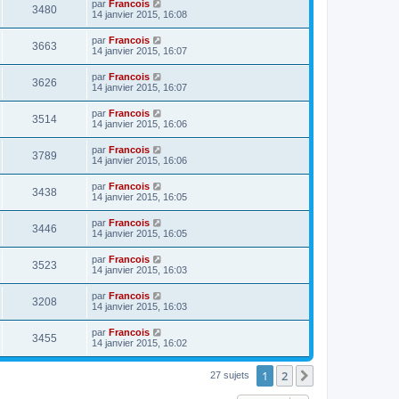
par
Francois
3480
14 janvier 2015, 16:08
par
Francois
3663
14 janvier 2015, 16:07
par
Francois
3626
14 janvier 2015, 16:07
par
Francois
3514
14 janvier 2015, 16:06
par
Francois
3789
14 janvier 2015, 16:06
par
Francois
3438
14 janvier 2015, 16:05
par
Francois
3446
14 janvier 2015, 16:05
par
Francois
3523
14 janvier 2015, 16:03
par
Francois
3208
14 janvier 2015, 16:03
par
Francois
3455
14 janvier 2015, 16:02
1
2
Suivante
27 sujets