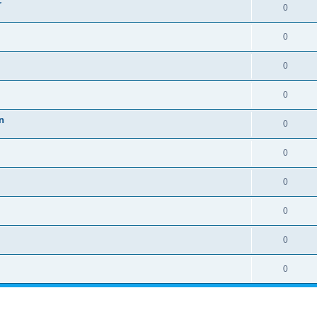
r
0
0
0
0
n
0
0
0
0
0
0