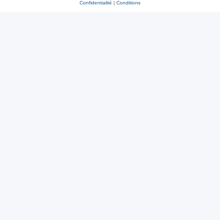
Confidentialité
|
Conditions