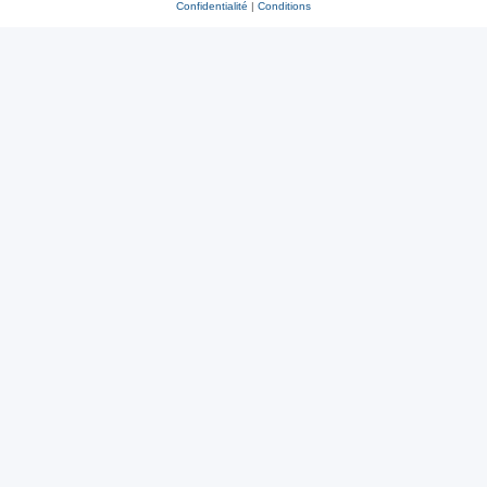
Confidentialité
|
Conditions