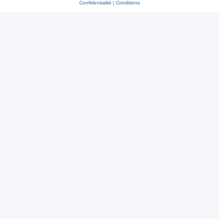
Confidentialité
|
Conditions