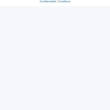
Confidentialité
|
Conditions