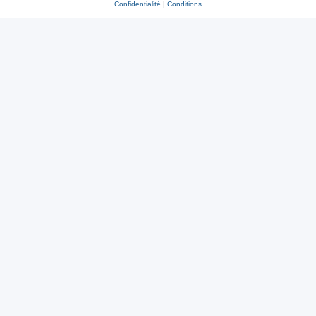
Confidentialité
|
Conditions