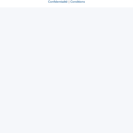
Confidentialité
|
Conditions