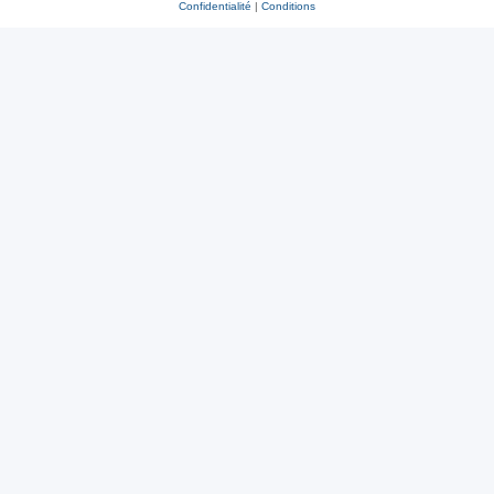
Confidentialité
|
Conditions