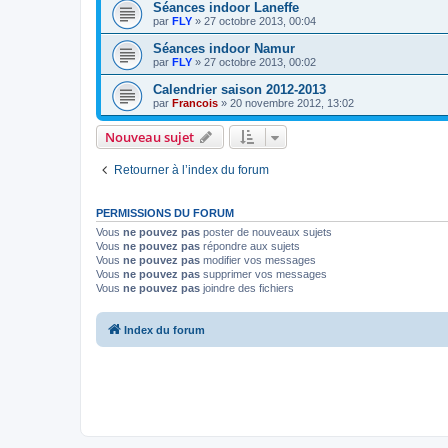
Séances indoor Laneffe
par
FLY
»
27 octobre 2013, 00:04
Séances indoor Namur
par
FLY
»
27 octobre 2013, 00:02
Calendrier saison 2012-2013
par
Francois
»
20 novembre 2012, 13:02
Nouveau sujet
Retourner à l’index du forum
PERMISSIONS DU FORUM
Vous
ne pouvez pas
poster de nouveaux sujets
Vous
ne pouvez pas
répondre aux sujets
Vous
ne pouvez pas
modifier vos messages
Vous
ne pouvez pas
supprimer vos messages
Vous
ne pouvez pas
joindre des fichiers
Index du forum