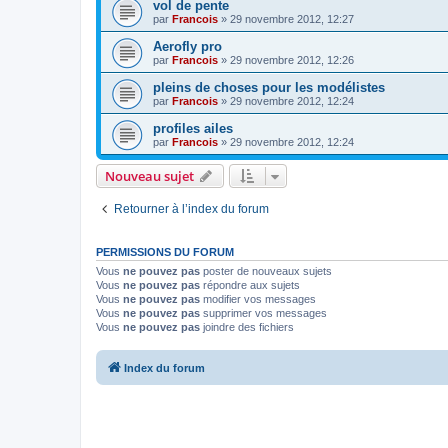
vol de pente
par
Francois
»
29 novembre 2012, 12:27
Aerofly pro
par
Francois
»
29 novembre 2012, 12:26
pleins de choses pour les modélistes
par
Francois
»
29 novembre 2012, 12:24
profiles ailes
par
Francois
»
29 novembre 2012, 12:24
Nouveau sujet
Retourner à l’index du forum
PERMISSIONS DU FORUM
Vous
ne pouvez pas
poster de nouveaux sujets
Vous
ne pouvez pas
répondre aux sujets
Vous
ne pouvez pas
modifier vos messages
Vous
ne pouvez pas
supprimer vos messages
Vous
ne pouvez pas
joindre des fichiers
Index du forum