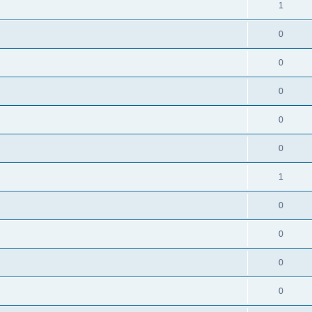
1
0
0
0
0
0
1
0
0
0
0