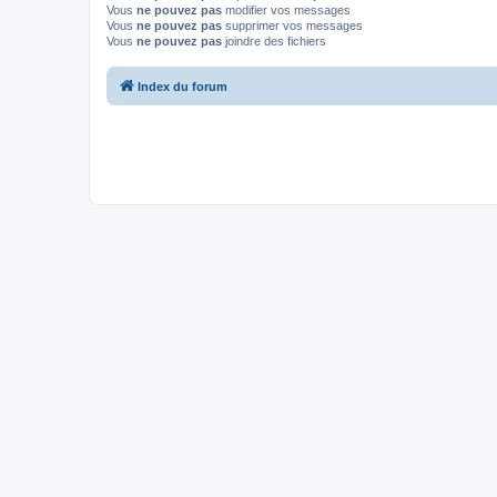
Vous
ne pouvez pas
modifier vos messages
Vous
ne pouvez pas
supprimer vos messages
Vous
ne pouvez pas
joindre des fichiers
Index du forum