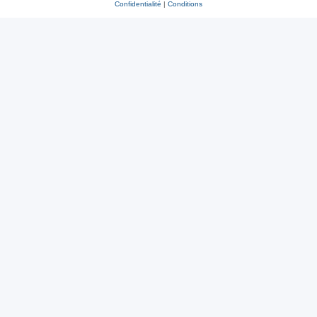
Confidentialité
|
Conditions