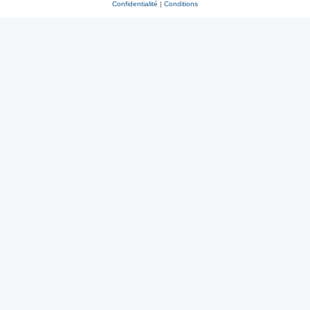
Confidentialité
|
Conditions