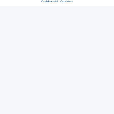
Confidentialité
|
Conditions