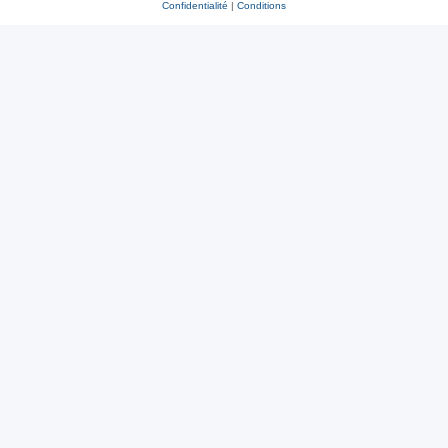
Confidentialité
|
Conditions