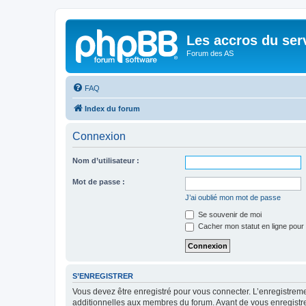
Les accros du ser
Forum des AS
FAQ
Index du forum
Connexion
Nom d’utilisateur :
Mot de passe :
J’ai oublié mon mot de passe
Se souvenir de moi
Cacher mon statut en ligne pour 
S’ENREGISTRER
Vous devez être enregistré pour vous connecter. L’enregistre
additionnelles aux membres du forum. Avant de vous enregistrer,