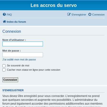
Les accros du servo
FAQ
S’enregistrer
Connexion
Index du forum
Connexion
Nom d’utilisateur :
Mot de passe :
J’ai oublié mon mot de passe
Se souvenir de moi
Cacher mon statut en ligne pour cette session
S’ENREGISTRER
Vous devez être enregistré pour vous connecter. L’enregistrement ne prend
que quelques secondes et augmente vos possibilités. L’administrateur du
forum peut également accorder des permissions additionnelles aux membres