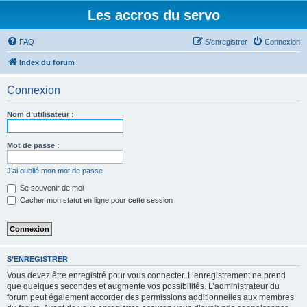
Les accros du servo
FAQ
S’enregistrer
Connexion
Index du forum
Connexion
Nom d’utilisateur :
Mot de passe :
J’ai oublié mon mot de passe
Se souvenir de moi
Cacher mon statut en ligne pour cette session
S’ENREGISTRER
Vous devez être enregistré pour vous connecter. L’enregistrement ne prend
que quelques secondes et augmente vos possibilités. L’administrateur du
forum peut également accorder des permissions additionnelles aux membres