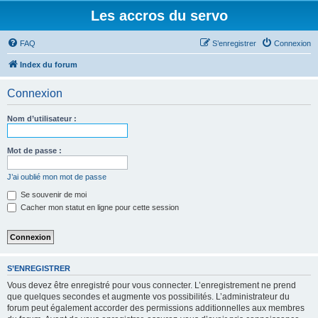
Les accros du servo
FAQ
S’enregistrer
Connexion
Index du forum
Connexion
Nom d’utilisateur :
Mot de passe :
J’ai oublié mon mot de passe
Se souvenir de moi
Cacher mon statut en ligne pour cette session
S’ENREGISTRER
Vous devez être enregistré pour vous connecter. L’enregistrement ne prend
que quelques secondes et augmente vos possibilités. L’administrateur du
forum peut également accorder des permissions additionnelles aux membres