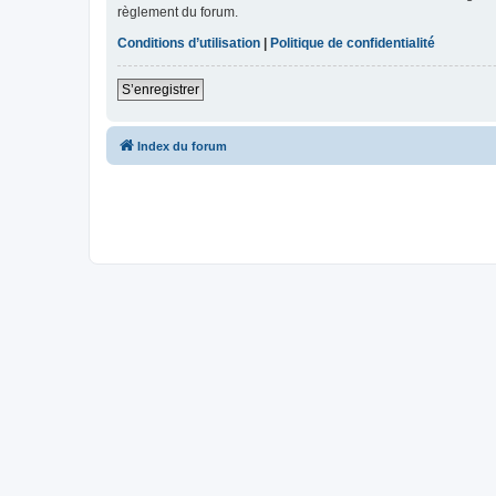
règlement du forum.
Conditions d’utilisation
|
Politique de confidentialité
S’enregistrer
Index du forum