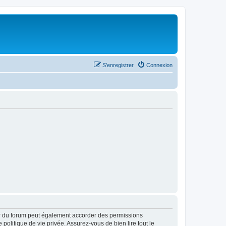
S’enregistrer
Connexion
ur du forum peut également accorder des permissions
politique de vie privée. Assurez-vous de bien lire tout le