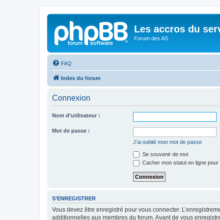
Les accros du ser
Forum des AS
FAQ
Index du forum
Connexion
Nom d’utilisateur :
Mot de passe :
J’ai oublié mon mot de passe
Se souvenir de moi
Cacher mon statut en ligne pour 
S’ENREGISTRER
Vous devez être enregistré pour vous connecter. L’enregistre
additionnelles aux membres du forum. Avant de vous enregistrer,