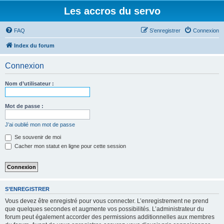
Les accros du servo
FAQ
S’enregistrer
Connexion
Index du forum
Connexion
Nom d’utilisateur :
Mot de passe :
J’ai oublié mon mot de passe
Se souvenir de moi
Cacher mon statut en ligne pour cette session
S’ENREGISTRER
Vous devez être enregistré pour vous connecter. L’enregistrement ne prend
que quelques secondes et augmente vos possibilités. L’administrateur du
forum peut également accorder des permissions additionnelles aux membres