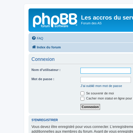
Les accros du ser
Forum des AS
FAQ
Index du forum
Connexion
Nom d’utilisateur :
Mot de passe :
J’ai oublié mon mot de passe
Se souvenir de moi
Cacher mon statut en ligne pour 
S’ENREGISTRER
Vous devez être enregistré pour vous connecter. L’enregistre
additionnelles aux membres du forum. Avant de vous enregistrer,