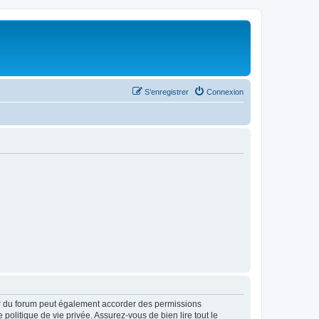
S’enregistrer
Connexion
ur du forum peut également accorder des permissions
politique de vie privée. Assurez-vous de bien lire tout le