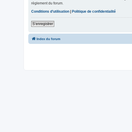
règlement du forum.
Conditions d’utilisation
|
Politique de confidentialité
S’enregistrer
Index du forum