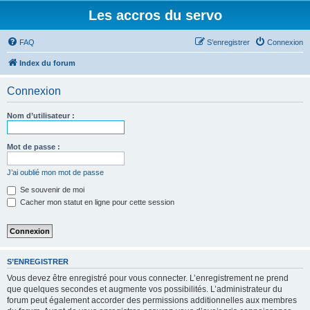
Les accros du servo
FAQ
S’enregistrer
Connexion
Index du forum
Connexion
Nom d’utilisateur :
Mot de passe :
J’ai oublié mon mot de passe
Se souvenir de moi
Cacher mon statut en ligne pour cette session
S’ENREGISTRER
Vous devez être enregistré pour vous connecter. L’enregistrement ne prend
que quelques secondes et augmente vos possibilités. L’administrateur du
forum peut également accorder des permissions additionnelles aux membres