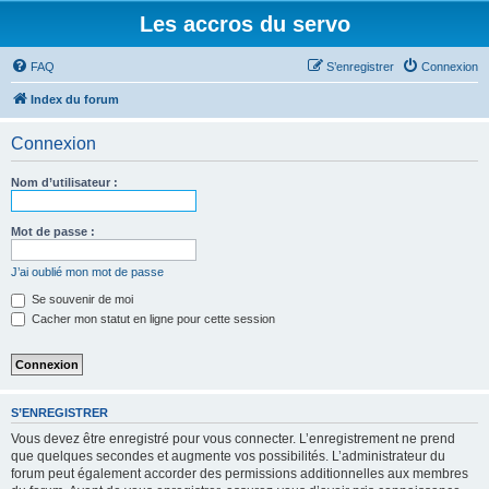
Les accros du servo
FAQ
S’enregistrer
Connexion
Index du forum
Connexion
Nom d’utilisateur :
Mot de passe :
J’ai oublié mon mot de passe
Se souvenir de moi
Cacher mon statut en ligne pour cette session
S’ENREGISTRER
Vous devez être enregistré pour vous connecter. L’enregistrement ne prend
que quelques secondes et augmente vos possibilités. L’administrateur du
forum peut également accorder des permissions additionnelles aux membres