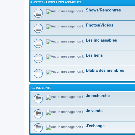
PHOTOS / LIENS / INCLASSABLES
Shows/Rencontres
Photos/Vidéos
Les inclassables
Les liens
Blabla des membres
ACHAT/VENTE
Je recherche
Je vends
J'échange