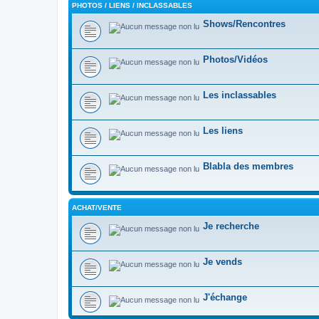
PHOTOS / LIENS / INCLASSABLES
Shows/Rencontres
Photos/Vidéos
Les inclassables
Les liens
Blabla des membres
ACHAT/VENTE
Je recherche
Je vends
J'échange